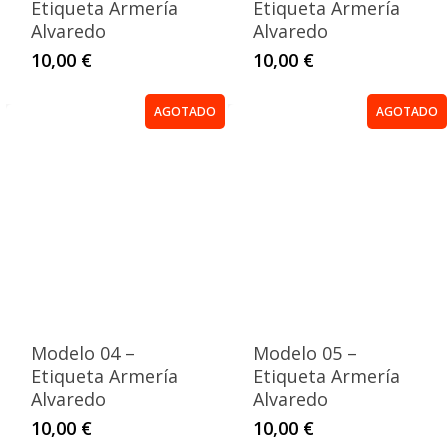
Etiqueta Armería
Etiqueta Armería
Alvaredo
Alvaredo
10,00
€
10,00
€
AGOTADO
AGOTADO
Modelo 04 –
Modelo 05 –
Etiqueta Armería
Etiqueta Armería
Alvaredo
Alvaredo
10,00
€
10,00
€