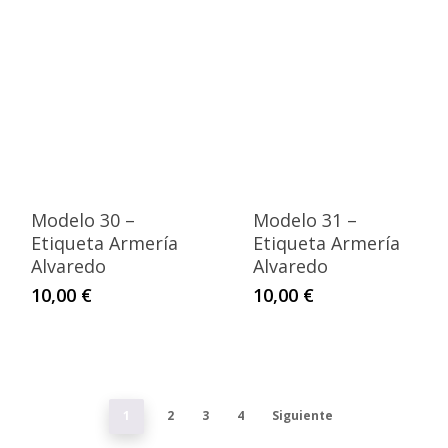
Modelo 30 –
Modelo 31 –
Etiqueta Armería
Etiqueta Armería
Alvaredo
Alvaredo
10,00
€
10,00
€
1
2
3
4
Siguiente