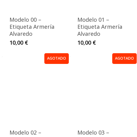
Modelo 00 –
Modelo 01 –
Etiqueta Armería
Etiqueta Armería
Alvaredo
Alvaredo
10,00
€
10,00
€
AGOTADO
AGOTADO
Modelo 02 –
Modelo 03 –