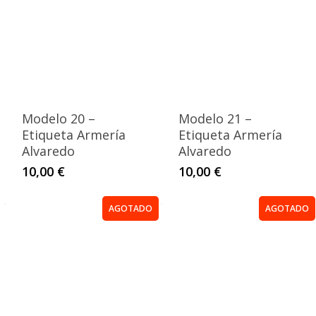
Modelo 20 –
Modelo 21 –
Etiqueta Armería
Etiqueta Armería
Alvaredo
Alvaredo
10,00
€
10,00
€
AGOTADO
AGOTADO