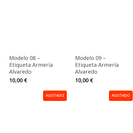
Modelo 08 –
Modelo 09 –
Etiqueta Armería
Etiqueta Armería
Alvaredo
Alvaredo
10,00
€
10,00
€
AGOTADO
AGOTADO