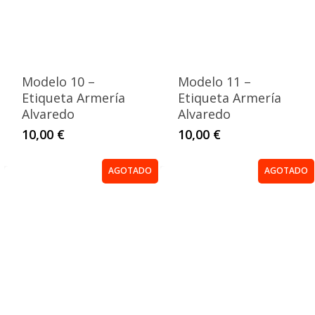
Modelo 10 –
Modelo 11 –
Etiqueta Armería
Etiqueta Armería
Alvaredo
Alvaredo
10,00
€
10,00
€
AGOTADO
AGOTADO