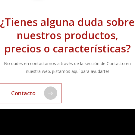
¿Tienes alguna duda sobre
nuestros productos,
precios o características?
No dudes en contactarnos a través de la sección de Contacto en
nuestra web. ¡Estamos aquí para ayudarte!
Contacto