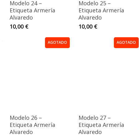
Modelo 24 –
Modelo 25 –
Etiqueta Armería
Etiqueta Armería
Alvaredo
Alvaredo
10,00
€
10,00
€
AGOTADO
AGOTADO
Modelo 26 –
Modelo 27 –
Etiqueta Armería
Etiqueta Armería
Alvaredo
Alvaredo