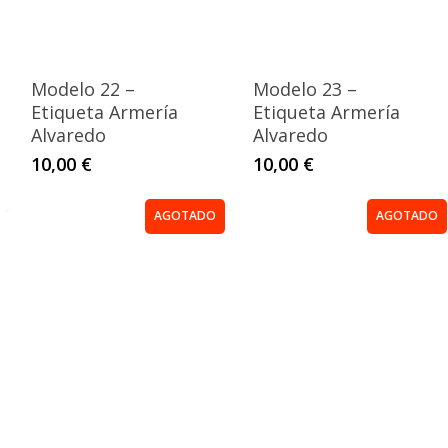
Modelo 22 –
Modelo 23 –
Etiqueta Armería
Etiqueta Armería
Alvaredo
Alvaredo
10,00
€
10,00
€
AGOTADO
AGOTADO