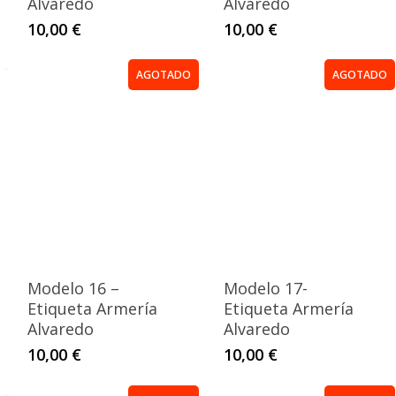
Alvaredo
Alvaredo
10,00
€
10,00
€
AGOTADO
AGOTADO
Modelo 16 –
Modelo 17-
Etiqueta Armería
Etiqueta Armería
Alvaredo
Alvaredo
10,00
€
10,00
€