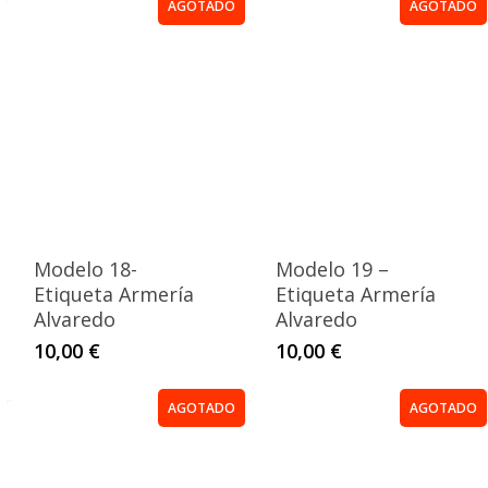
AGOTADO
AGOTADO
Modelo 18-
Modelo 19 –
Etiqueta Armería
Etiqueta Armería
Alvaredo
Alvaredo
10,00
€
10,00
€
AGOTADO
AGOTADO