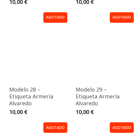
10,00
€
10,00
€
AGOTADO
AGOTADO
Modelo 28 –
Modelo 29 –
Etiqueta Armería
Etiqueta Armería
Alvaredo
Alvaredo
10,00
€
10,00
€
AGOTADO
AGOTADO