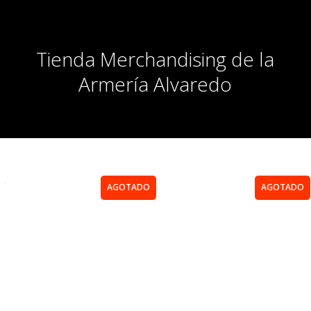
Tienda Merchandising de la
Armería Alvaredo
AGOTADO
AGOTADO