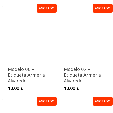
AGOTADO
AGOTADO
Modelo 06 –
Modelo 07 –
Etiqueta Armería
Etiqueta Armería
Alvaredo
Alvaredo
10,00
€
10,00
€
AGOTADO
AGOTADO