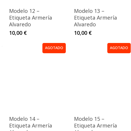
Modelo 12 –
Modelo 13 –
Etiqueta Armería
Etiqueta Armería
Alvaredo
Alvaredo
10,00
€
10,00
€
AGOTADO
AGOTADO
Modelo 14 –
Modelo 15 –
Etiqueta Armería
Etiqueta Armería