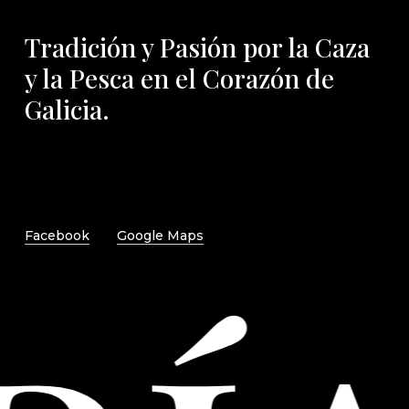
Tradición y Pasión por la Caza
y la Pesca en el Corazón de
Galicia.
Facebook
Google Maps