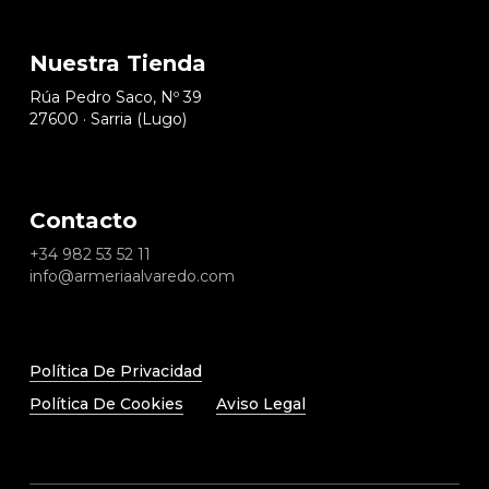
Nuestra Tienda
Rúa Pedro Saco, Nº 39
27600 · Sarria (Lugo)
Contacto
+34
982 53 52 11
info@armeriaalvaredo.com
Política De Privacidad
Política De Cookies
Aviso Legal