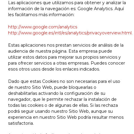
Las aplicaciones que utilizamos para obtener y analizar la
información de la navegación es: Google Analytics. Aquí
les facilitamos más información:
http://www.google.com/analytics
http://www.google.es/intl/es/analytics/privacyoverview.html.
Estas aplicaciones nos prestan servicios de análisis de la
audiencia de nuestra página. Esta empresa puede
utilizar estos datos para mejorar sus propios servicios y
para ofrecer servicios a otras empresas. Puedes conocer
esos otros usos desde los enlaces indicados.
Dado que estas Cookies no son necesarias para el uso
de nuestro Sitio Web, puede bloquearlas o
deshabilitarlas activando la configuración de su
navegador, que le permite rechazar la instalación de
todas las cookies o de algunas de ellas. Si las rechaza
podrá seguir usando nuestro Sitio Web, aunque su
experiencia en nuestro Sitio Web podría resultar menos
satisfactoria.