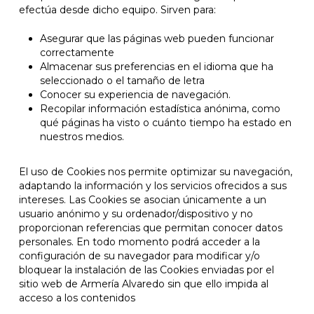
efectúa desde dicho equipo. Sirven para:
Asegurar que las páginas web pueden funcionar
correctamente
Almacenar sus preferencias en el idioma que ha
seleccionado o el tamaño de letra
Conocer su experiencia de navegación.
Recopilar información estadística anónima, como
qué páginas ha visto o cuánto tiempo ha estado en
nuestros medios.
El uso de Cookies nos permite optimizar su navegación,
adaptando la información y los servicios ofrecidos a sus
intereses. Las Cookies se asocian únicamente a un
usuario anónimo y su ordenador/dispositivo y no
proporcionan referencias que permitan conocer datos
personales. En todo momento podrá acceder a la
configuración de su navegador para modificar y/o
bloquear la instalación de las Cookies enviadas por el
sitio web de Armería Alvaredo sin que ello impida al
acceso a los contenidos