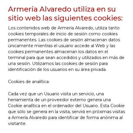
Armería Alvaredo utiliza en su
sitio web las siguientes cookies:
Los contenidos web de Armería Alvaredo, utiliza tanto
cookies temporales de inicio de sesión como cookies
permanentes. Las cookies de sesión almacenan datos
únicamente mientras el usuario accede al Web y las
cookies permanentes almacenan los datos en el
terminal para que sean accedidos y utilizados en más de
una sesión. Utilizamos las cookies de sesión para
identificación de los usuarios en su área privada.
Cookies de analítica:
Cada vez que un Usuario visita un servicio, una
herramienta de un proveedor externo genera una
Cookie analítica en el ordenador del Usuario. Esta Cookie
que sólo se genera en la visita, servirá en próximas visitas
a Armería Alvaredo para identificar de forma anónima al
visitante.