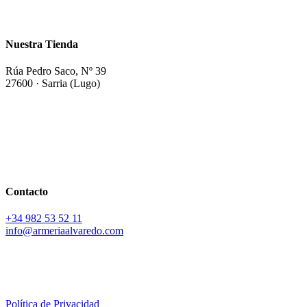
Nuestra Tienda
Rúa Pedro Saco, Nº 39
27600 · Sarria (Lugo)
Contacto
+34
982 53 52 11
info@armeriaalvaredo.com
Política de Privacidad