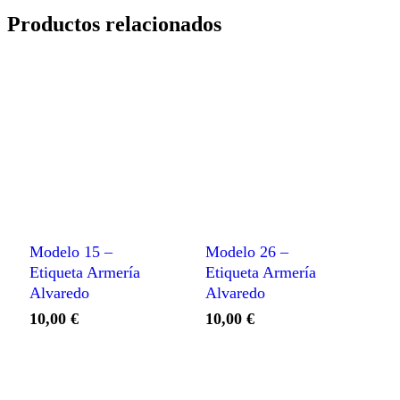
Productos relacionados
Modelo 15 –
Modelo 26 –
Etiqueta Armería
Etiqueta Armería
Alvaredo
Alvaredo
10,00
€
10,00
€