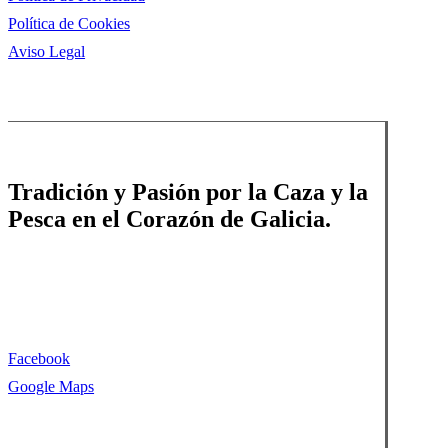
Política de Cookies
Aviso Legal
Tradición y Pasión por la Caza y la
Pesca en el Corazón de Galicia.
Facebook
Google Maps