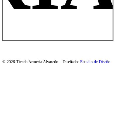
© 2026 Tienda Armería Alvaredo. | Diseñado:
Estudio de Diseño
ASL