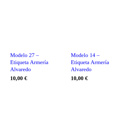
Modelo 27 –
Modelo 14 –
Etiqueta Armería
Etiqueta Armería
Alvaredo
Alvaredo
10,00
€
10,00
€