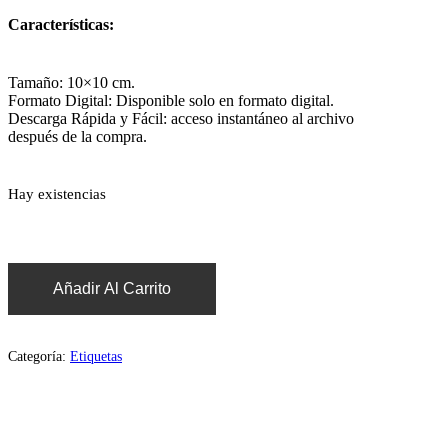
Características:
Tamaño: 10×10 cm.
Formato Digital: Disponible solo en formato digital.
Descarga Rápida y Fácil: acceso instantáneo al archivo
después de la compra.
Hay existencias
Añadir Al Carrito
Categoría:
Etiquetas