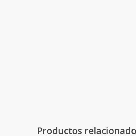
Productos relacionad