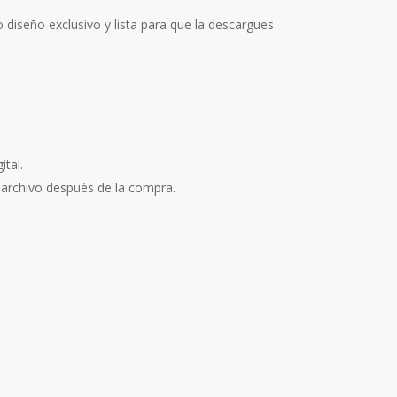
 diseño exclusivo y lista para que la descargues
tal.
 archivo después de la compra.