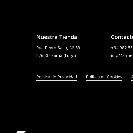
Nuestra Tienda
Contact
Rúa Pedro Saco, Nº 39
+34
982 53
27600 · Sarria (Lugo)
info@armer
Política de Privacidad
Política de Cookies