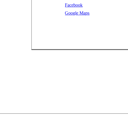
Facebook
Google Maps