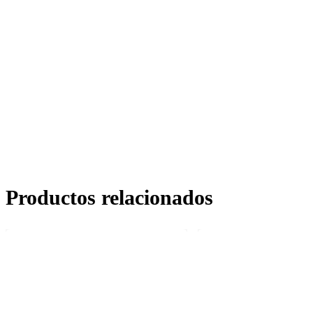
Productos relacionados