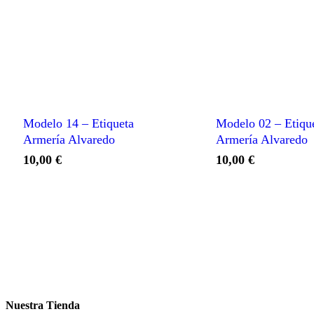
Modelo 14 – Etiqueta
Modelo 02 – Etiqu
Armería Alvaredo
Armería Alvaredo
10,00
€
10,00
€
Nuestra Tienda