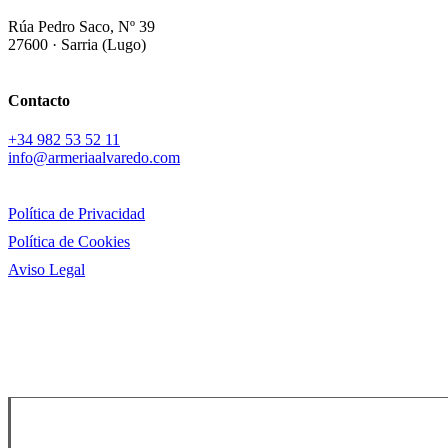
Rúa Pedro Saco, Nº 39
27600 · Sarria (Lugo)
Contacto
+34
982 53 52 11
info@armeriaalvaredo.com
Política de Privacidad
Política de Cookies
Aviso Legal