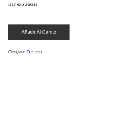
Hay existencias
Añadir Al Carrito
Categoría:
Etiquetas