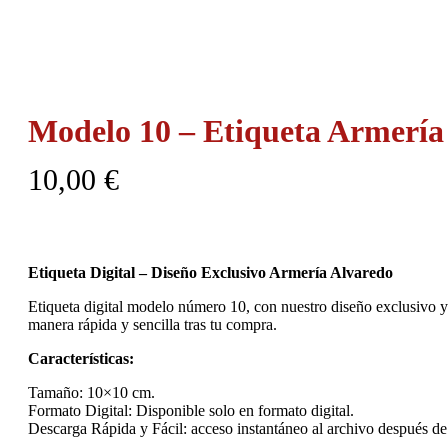
Modelo 10 – Etiqueta Armería
10,00
€
Etiqueta Digital – Diseño Exclusivo Armería Alvaredo
Etiqueta digital modelo número 10, con nuestro diseño exclusivo y 
manera rápida y sencilla tras tu compra.
Características:
Tamaño: 10×10 cm.
Formato Digital: Disponible solo en formato digital.
Descarga Rápida y Fácil: acceso instantáneo al archivo después de