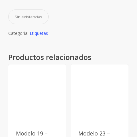
Sin existencias
Categoría:
Etiquetas
Productos relacionados
Modelo 19 –
Modelo 23 –