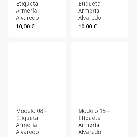
Etiqueta
Etiqueta
Armería
Armería
Alvaredo
Alvaredo
10,00
€
10,00
€
Modelo 08 –
Modelo 15 –
Etiqueta
Etiqueta
Armería
Armería
Alvaredo
Alvaredo