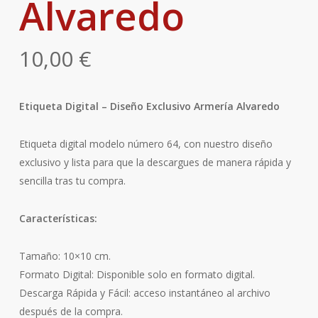
Alvaredo
10,00
€
Etiqueta Digital – Diseño Exclusivo Armería Alvaredo
Etiqueta digital modelo número 64, con nuestro diseño
exclusivo y lista para que la descargues de manera rápida y
sencilla tras tu compra.
Características:
Tamaño: 10×10 cm.
Formato Digital: Disponible solo en formato digital.
Descarga Rápida y Fácil: acceso instantáneo al archivo
después de la compra.