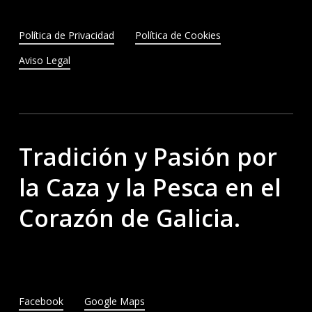
Política de Privacidad
Política de Cookies
Aviso Legal
Tradición y Pasión por
la Caza y la Pesca en el
Corazón de Galicia.
Facebook
Google Maps