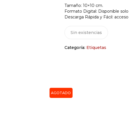
Tamaño: 10×10 cm.
Formato Digital: Disponible solo
Descarga Rápida y Fácil: acceso
Sin existencias
Categoría:
Etiquetas
AGOTADO