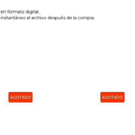
 en formato digital.
 instantáneo al archivo después de la compra.
AGOTADO
AGOTADO