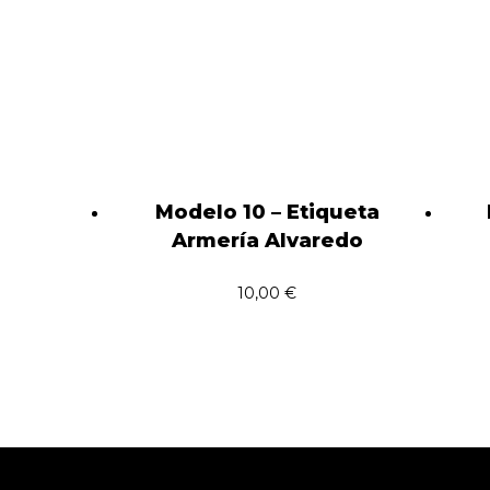
Modelo 10 – Etiqueta
Armería Alvaredo
10,00
€