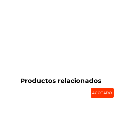
Productos relacionados
AGOTADO