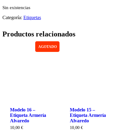
Sin existencias
Categoría:
Etiquetas
Productos relacionados
AGOTADO
Modelo 16 –
Modelo 15 –
Etiqueta Armería
Etiqueta Armería
Alvaredo
Alvaredo
10,00
€
10,00
€