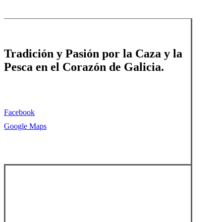
Tradición y Pasión por la Caza y la
Pesca en el Corazón de Galicia.
Facebook
Google Maps