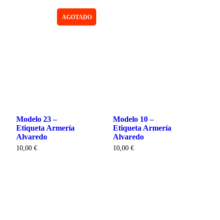
AGOTADO
Modelo 23 –
Modelo 10 –
Etiqueta Armería
Etiqueta Armería
Alvaredo
Alvaredo
10,00
€
10,00
€