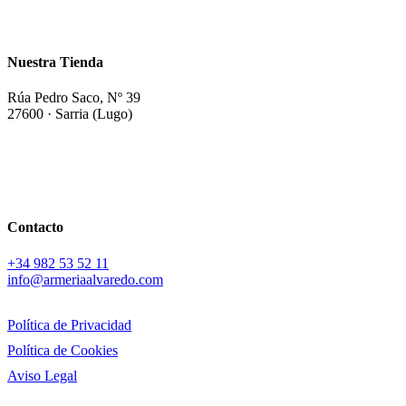
Nuestra Tienda
Rúa Pedro Saco, Nº 39
27600 · Sarria (Lugo)
Contacto
+34
982 53 52 11
info@armeriaalvaredo.com
Política de Privacidad
Política de Cookies
Aviso Legal