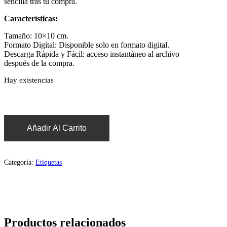
sencilla tras tu compra.
Características:
Tamaño: 10×10 cm.
Formato Digital: Disponible solo en formato digital.
Descarga Rápida y Fácil: acceso instantáneo al archivo
después de la compra.
Hay existencias
Añadir Al Carrito
Categoría:
Etiquetas
Productos relacionados