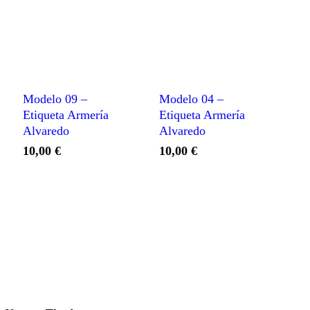
Modelo 09 –
Modelo 04 –
Etiqueta Armería
Etiqueta Armería
Alvaredo
Alvaredo
10,00
€
10,00
€