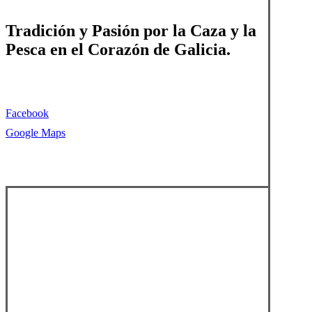
Tradición y Pasión por la Caza y la
Pesca en el Corazón de Galicia.
Facebook
Google Maps