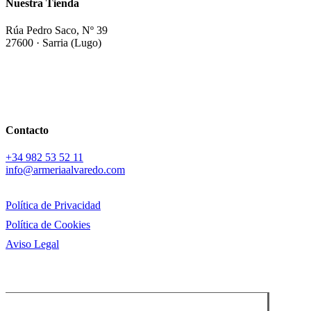
Nuestra Tienda
Rúa Pedro Saco, Nº 39
27600 · Sarria (Lugo)
Contacto
+34
982 53 52 11
info@armeriaalvaredo.com
Política de Privacidad
Política de Cookies
Aviso Legal