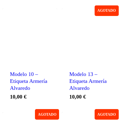
AGOTADO
Modelo 10 –
Modelo 13 –
Etiqueta Armería
Etiqueta Armería
Alvaredo
Alvaredo
10,00
€
10,00
€
AGOTADO
AGOTADO