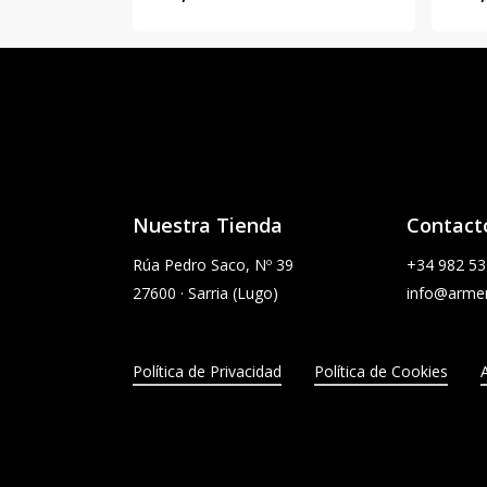
Nuestra Tienda
Contact
Rúa Pedro Saco, Nº 39
+34
982 53
27600 · Sarria (Lugo)
info@armer
Política de Privacidad
Política de Cookies