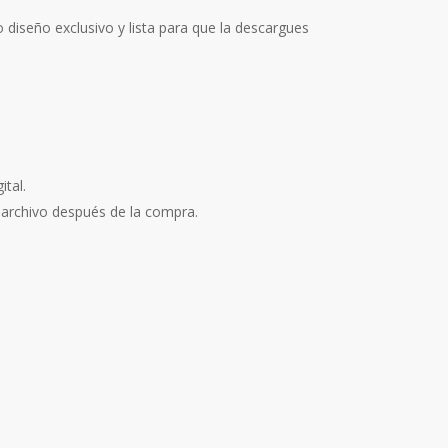
 diseño exclusivo y lista para que la descargues
tal.
 archivo después de la compra.