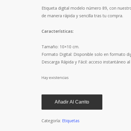
Etiqueta digital modelo número 89, con nuestro
de manera rápida y sencilla tras tu compra.
Características:
Tamaño: 10×10 cm.
Formato Digital: Disponible solo en formato digi
Descarga Rápida y Fácil: acceso instantáneo al
Hay existencias
Añadir Al Carrito
Categoría:
Etiquetas