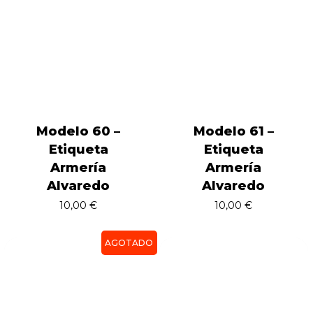
Modelo 60 –
Modelo 61 –
Etiqueta
Etiqueta
Armería
Armería
Alvaredo
Alvaredo
10,00
€
10,00
€
AGOTADO