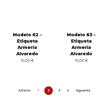
Modelo 62 –
Modelo 63 –
Etiqueta
Etiqueta
Armería
Armería
Alvaredo
Alvaredo
10,00
€
10,00
€
Anterior
1
2
3
4
Siguiente