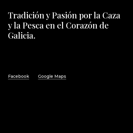
Tradición y Pasión por la Caza
y la Pesca en el Corazón de
Galicia.
Facebook
Google Maps