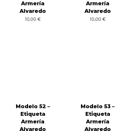
Armería
Armería
Alvaredo
Alvaredo
10,00
€
10,00
€
Modelo 52 –
Modelo 53 –
Etiqueta
Etiqueta
Armería
Armería
Alvaredo
Alvaredo