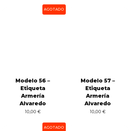
AGOTADO
Modelo 56 –
Modelo 57 –
Etiqueta
Etiqueta
Armería
Armería
Alvaredo
Alvaredo
10,00
€
10,00
€
AGOTADO