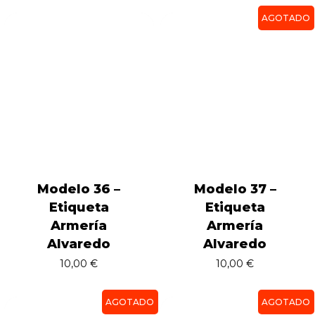
AGOTADO
Modelo 36 –
Modelo 37 –
Etiqueta
Etiqueta
Armería
Armería
Alvaredo
Alvaredo
10,00
€
10,00
€
AGOTADO
AGOTADO