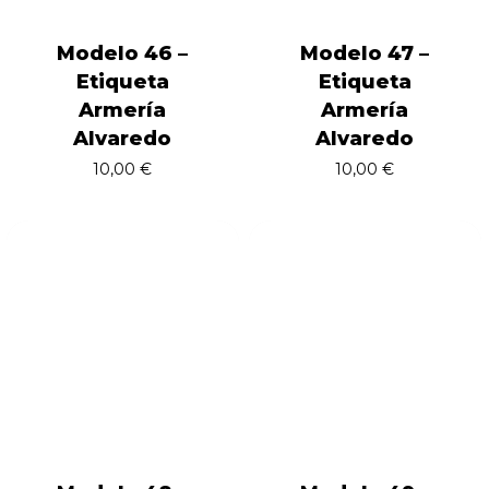
Modelo 46 –
Modelo 47 –
Etiqueta
Etiqueta
Armería
Armería
Alvaredo
Alvaredo
10,00
€
10,00
€