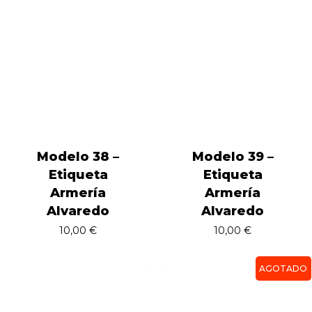
Modelo 38 –
Modelo 39 –
Etiqueta
Etiqueta
Armería
Armería
Alvaredo
Alvaredo
10,00
€
10,00
€
AGOTADO