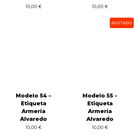
10,00
€
10,00
€
AGOTADO
Modelo 54 –
Modelo 55 –
Etiqueta
Etiqueta
Armería
Armería
Alvaredo
Alvaredo
10,00
€
10,00
€