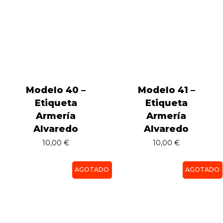
Modelo 40 –
Modelo 41 –
Etiqueta
Etiqueta
Armería
Armería
Alvaredo
Alvaredo
10,00
€
10,00
€
AGOTADO
AGOTADO