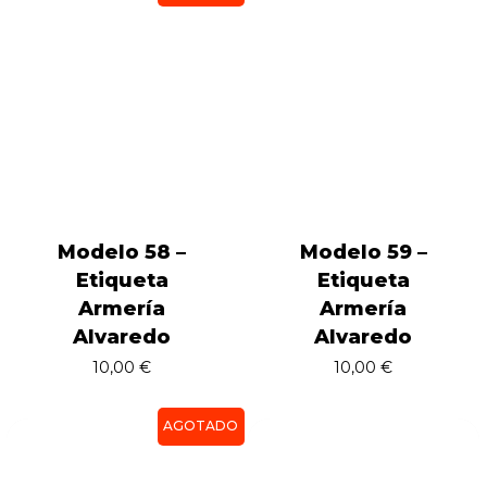
Modelo 58 –
Modelo 59 –
Etiqueta
Etiqueta
Armería
Armería
Alvaredo
Alvaredo
10,00
€
10,00
€
AGOTADO