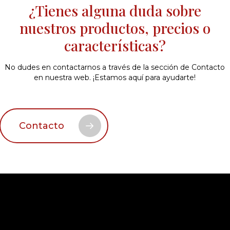
¿Tienes alguna duda sobre
nuestros productos, precios o
características?
No dudes en contactarnos a través de la sección de Contacto
en nuestra web. ¡Estamos aquí para ayudarte!
Contacto