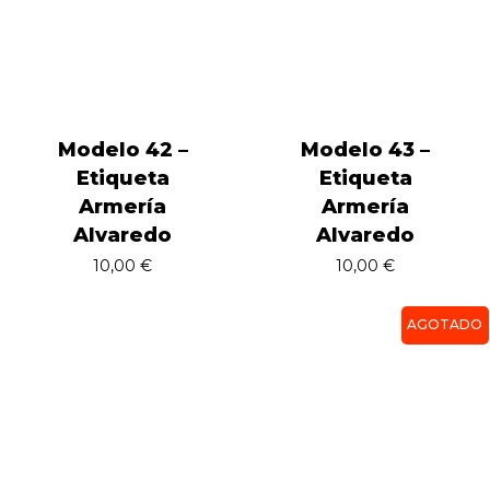
Modelo 42 –
Modelo 43 –
Etiqueta
Etiqueta
Armería
Armería
Alvaredo
Alvaredo
10,00
€
10,00
€
AGOTADO