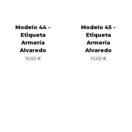
Modelo 44 –
Modelo 45 –
Etiqueta
Etiqueta
Armería
Armería
Alvaredo
Alvaredo
10,00
€
10,00
€