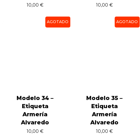
10,00
€
10,00
€
AGOTADO
AGOTADO
Modelo 34 –
Modelo 35 –
Etiqueta
Etiqueta
Armería
Armería
Alvaredo
Alvaredo
10,00
€
10,00
€