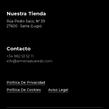
Nuestra Tienda
Rúa Pedro Saco, Nº 39
27600 · Sarria (Lugo)
Contacto
+34
982 53 52 11
info@armeriaalvaredo.com
Política De Privacidad
Política De Cookies
Aviso Legal