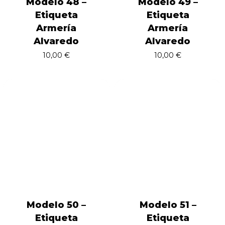
Modelo 48 –
Modelo 49 –
Etiqueta
Etiqueta
Armería
Armería
Alvaredo
Alvaredo
10,00
€
10,00
€
Modelo 50 –
Modelo 51 –
Etiqueta
Etiqueta