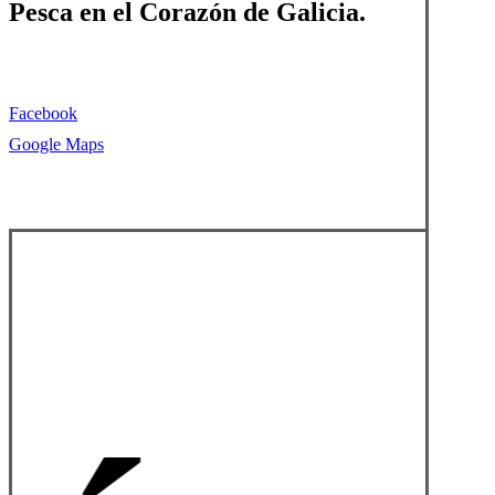
Pesca en el Corazón de Galicia.
Facebook
Google Maps