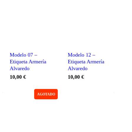
Modelo 07 –
Modelo 12 –
Etiqueta Armería
Etiqueta Armería
Alvaredo
Alvaredo
10,00
€
10,00
€
AGOTADO