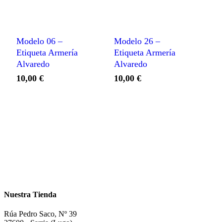
Modelo 06 –
Modelo 26 –
Etiqueta Armería
Etiqueta Armería
Alvaredo
Alvaredo
10,00
€
10,00
€
Nuestra Tienda
Rúa Pedro Saco, Nº 39