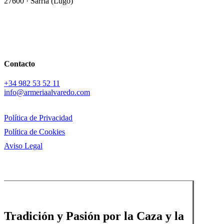
27600 · Sarria (Lugo)
Contacto
+34
982 53 52 11
info@armeriaalvaredo.com
Política de Privacidad
Política de Cookies
Aviso Legal
Tradición y Pasión por la Caza y la