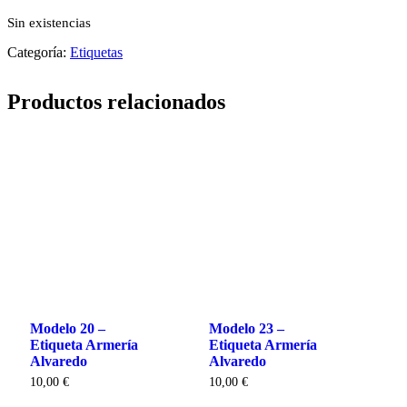
Sin existencias
Categoría:
Etiquetas
Productos relacionados
Modelo 20 –
Modelo 23 –
Etiqueta Armería
Etiqueta Armería
Alvaredo
Alvaredo
10,00
€
10,00
€