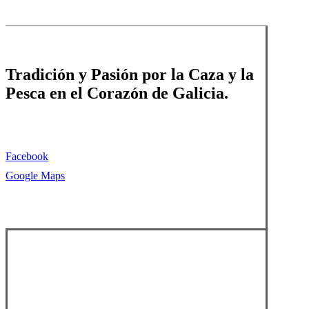
Tradición y Pasión por la Caza y la
Pesca en el Corazón de Galicia.
Facebook
Google Maps