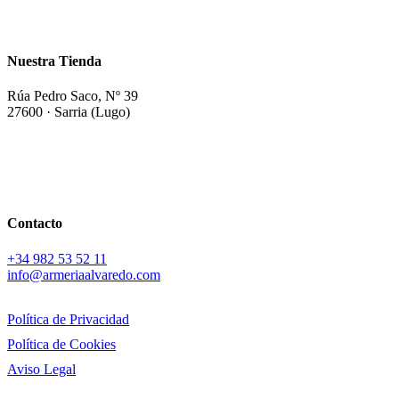
Nuestra Tienda
Rúa Pedro Saco, Nº 39
27600 · Sarria (Lugo)
Contacto
+34
982 53 52 11
info@armeriaalvaredo.com
Política de Privacidad
Política de Cookies
Aviso Legal