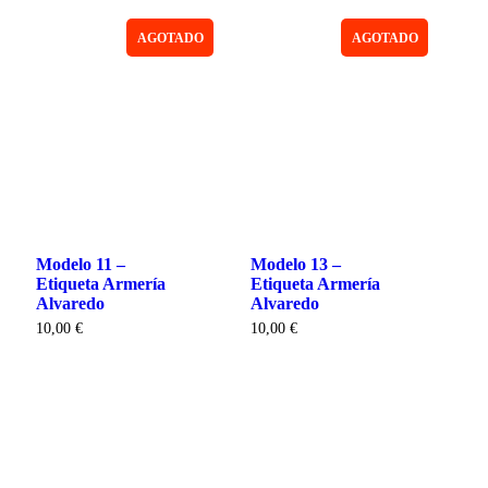
AGOTADO
AGOTADO
Modelo 11 –
Modelo 13 –
Etiqueta Armería
Etiqueta Armería
Alvaredo
Alvaredo
10,00
€
10,00
€