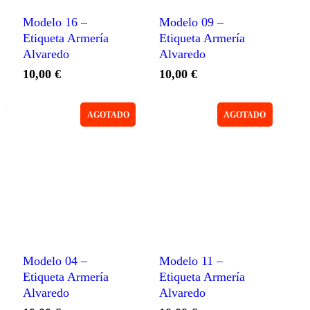
Modelo 16 –
Modelo 09 –
Etiqueta Armería
Etiqueta Armería
Alvaredo
Alvaredo
10,00
€
10,00
€
AGOTADO
AGOTADO
Modelo 04 –
Modelo 11 –
Etiqueta Armería
Etiqueta Armería
Alvaredo
Alvaredo