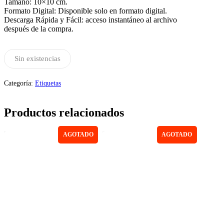
Tamaño: 10×10 cm.
Formato Digital: Disponible solo en formato digital.
Descarga Rápida y Fácil: acceso instantáneo al archivo
después de la compra.
Sin existencias
Categoría:
Etiquetas
Productos relacionados
AGOTADO
AGOTADO