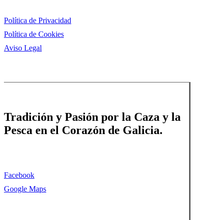
Política de Privacidad
Política de Cookies
Aviso Legal
Tradición y Pasión por la Caza y la
Pesca en el Corazón de Galicia.
Facebook
Google Maps