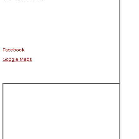
Facebook
Google Maps