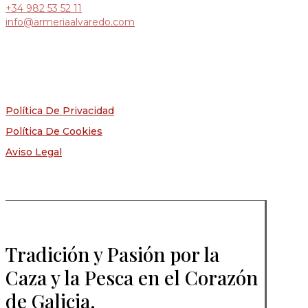
+34
982 53 52 11
info@armeriaalvaredo.com
Política De Privacidad
Política De Cookies
Aviso Legal
Tradición y Pasión por la
Caza y la Pesca en el Corazón
de Galicia.