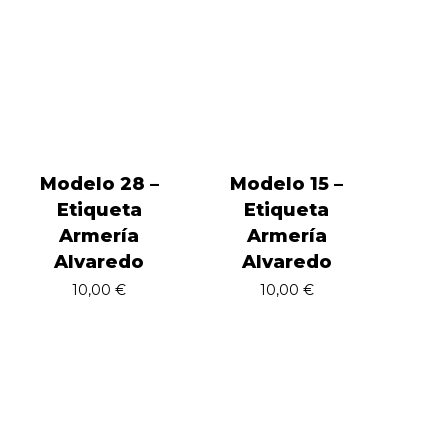
Modelo 28 –
Modelo 15 –
Etiqueta
Etiqueta
Armería
Armería
Alvaredo
Alvaredo
10,00
€
10,00
€