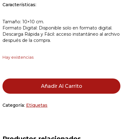
Características:
Tamaño: 10×10 cm.
Formato Digital: Disponible solo en formato digital.
Descarga Rápida y Fácil: acceso instantáneo al archivo
después de la compra.
Hay existencias
Añadir Al Carrito
Categoría:
Etiquetas
Productos relacionados