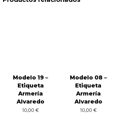
Modelo 19 –
Modelo 08 –
Etiqueta
Etiqueta
Armería
Armería
Alvaredo
Alvaredo
10,00
€
10,00
€