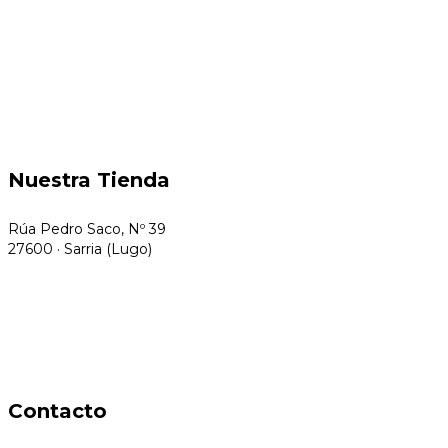
Nuestra Tienda
Rúa Pedro Saco, Nº 39
27600 · Sarria (Lugo)
Contacto